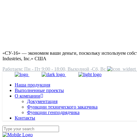
«СУ-16» — экономим ваши деньги, поскольку используем соб
Industries, Inc.» США
Работаем: Пн - Пт 9:00 - 18:00, Выходной -Сб, Вс
Наша продукция
Выполненные проекты
О компании
Документация
Функции технического заказчика
Функции генподрядчика
Контакты