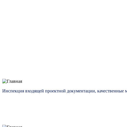
Инспекция входящей проектной документации, качественные 