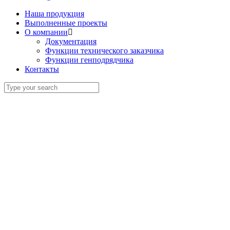
Наша продукция
Выполненные проекты
О компании
Документация
Функции технического заказчика
Функции генподрядчика
Контакты