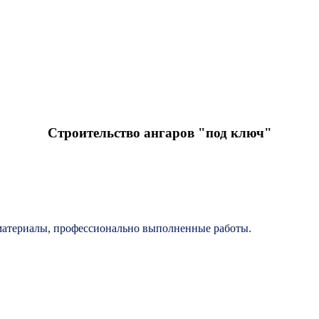
Строительство ангаров "под ключ"
материалы, профессионально выполненные работы.