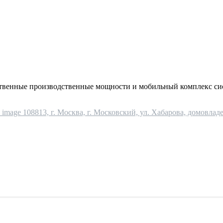
ственные производственные мощности и мобильный комплекс си
108813, г. Москва, г. Московский, ул. Хабарова, домовладе