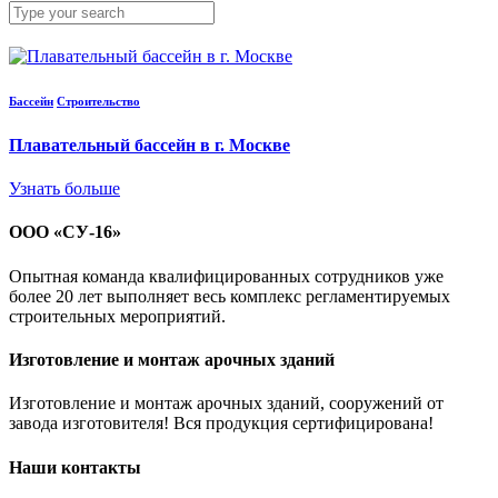
Бассейн
Строительство
Плавательный бассейн в г. Москве
Узнать больше
ООО «СУ-16»
Опытная команда квалифицированных сотрудников уже
более 20 лет выполняет весь комплекс регламентируемых
строительных мероприятий.
Изготовление и монтаж арочных зданий
Изготовление и монтаж арочных зданий, сооружений от
завода изготовителя! Вся продукция сертифицирована!
Наши контакты