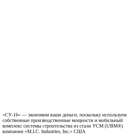
«СУ-16» — экономим ваши деньги, поскольку используем
собственные производственные мощности и мобильный
комплекс системы строительства из стали УСМ (UBM®)
компании «М.I.С. Industries, Inc.» США