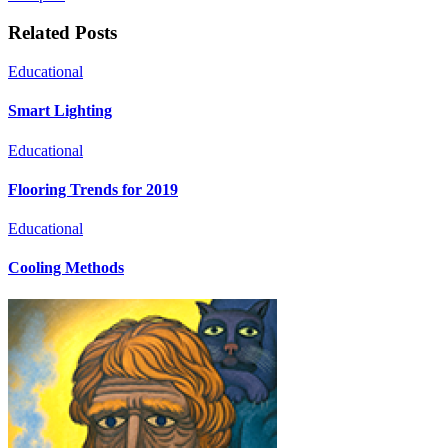
Related Posts
Educational
Smart Lighting
Educational
Flooring Trends for 2019
Educational
Cooling Methods