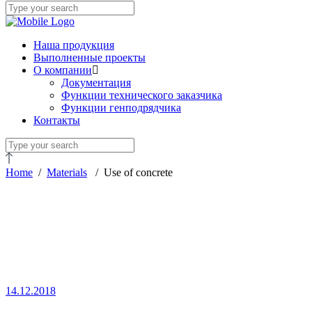
Наша продукция
Выполненные проекты
О компании
Документация
Функции технического заказчика
Функции генподрядчика
Контакты
Home
/
Materials
/
Use of concrete
14.12.2018