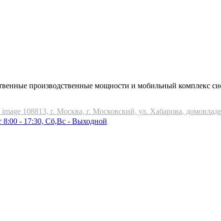
ственные производственные мощности и мобильный комплекс си
108813, г. Москва, г. Московский, ул. Хабарова, домовладе
 8:00 - 17:30, Сб,Вс - Выходной