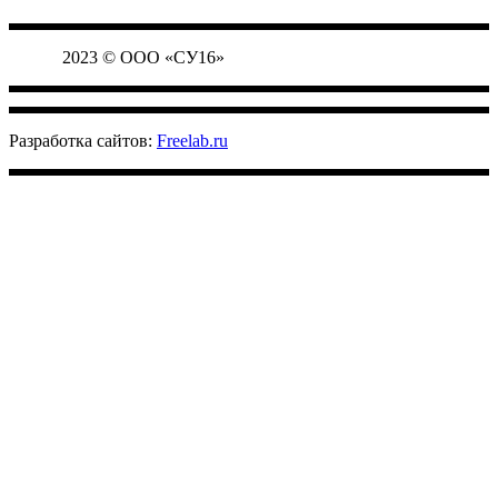
2023 © ООО «СУ16»
Разработка сайтов:
Freelab.ru