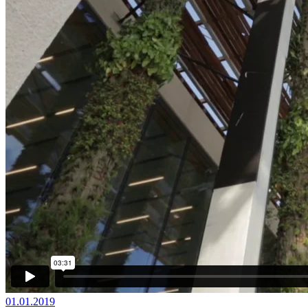
01.01.2019