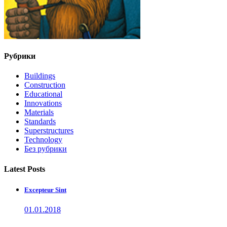
Рубрики
Buildings
Construction
Educational
Innovations
Materials
Standards
Superstructures
Technology
Без рубрики
Latest Posts
Excepteur Sint
01.01.2018