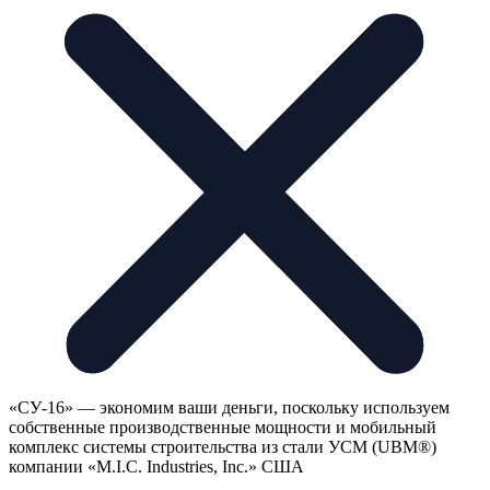
«СУ-16» — экономим ваши деньги, поскольку используем
собственные производственные мощности и мобильный
комплекс системы строительства из стали УСМ (UBM®)
компании «М.I.С. Industries, Inc.» США